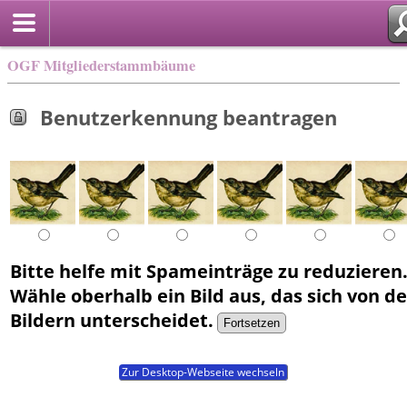
OGF Mitgliederstammbäume
Benutzerkennung beantragen
Bitte helfe mit Spameinträge zu reduzieren
Wähle oberhalb ein Bild aus, das sich von 
Bildern unterscheidet.
Zur Desktop-Webseite wechseln